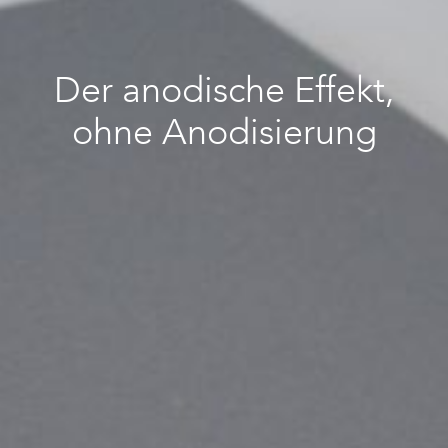
Der anodische Effekt,
ohne Anodisierung