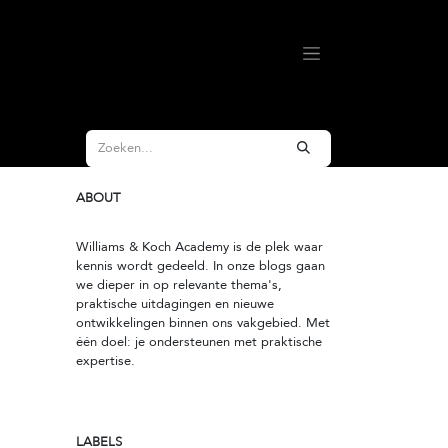
ABOUT
Williams & Koch Academy is de plek waar
kennis wordt gedeeld. In onze blogs gaan
we dieper in op relevante thema's,
praktische uitdagingen en nieuwe
ontwikkelingen binnen ons vakgebied. Met
één doel: je ondersteunen met praktische
expertise.
LABELS